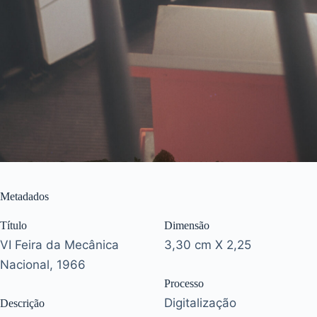
Metadados
Título
Dimensão
VI Feira da Mecânica
3,30 cm X 2,25
Nacional, 1966
Processo
Digitalização
Descrição