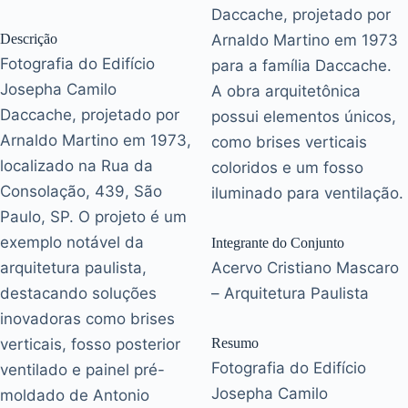
Daccache, projetado por
Descrição
Arnaldo Martino em 1973
Fotografia do Edifício
para a família Daccache.
Josepha Camilo
A obra arquitetônica
Daccache, projetado por
possui elementos únicos,
Arnaldo Martino em 1973,
como brises verticais
localizado na Rua da
coloridos e um fosso
Consolação, 439, São
iluminado para ventilação.
Paulo, SP. O projeto é um
exemplo notável da
Integrante do Conjunto
arquitetura paulista,
Acervo Cristiano Mascaro
destacando soluções
– Arquitetura Paulista
inovadoras como brises
verticais, fosso posterior
Resumo
Fotografia do Edifício
ventilado e painel pré-
Josepha Camilo
moldado de Antonio