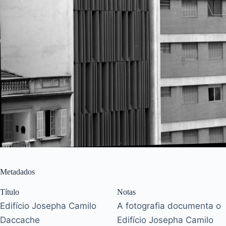
Metadados
Título
Notas
Edifício Josepha Camilo
A fotografia documenta o
Daccache
Edifício Josepha Camilo