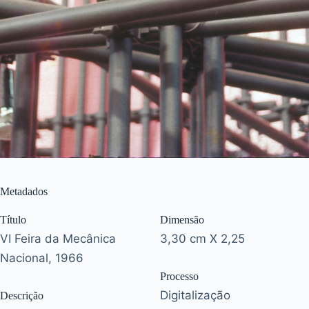
Metadados
Título
Dimensão
VI Feira da Mecânica
3,30 cm X 2,25
Nacional, 1966
Processo
Digitalização
Descrição