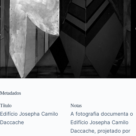
Metadados
Título
Notas
Edifício Josepha Camilo
A fotografia documenta o
Daccache
Edifício Josepha Camilo
Daccache, projetado por