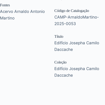
Fontes
Código de Catalogação
Acervo Arnaldo Antonio
CAMP-ArnaldoMartino-
Martino
2025-0053
Título
Edifício Josepha Camilo
Daccache
Coleção
Edifício Josepha Camilo
Daccache