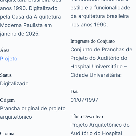
estilo e a funcionalidade
anos 1990. Digitalizado
da arquitetura brasileira
pela Casa da Arquitetura
nos anos 1990.
Moderna Paulista em
janeiro de 2025.
Integrante do Conjunto
Conjunto de Pranchas de
Área
Projeto do Auditório do
Projeto
Hospital Universitário –
Cidade Universitária:
Status
Digitalizado
Data
01/07/1997
Origem
Prancha original de projeto
arquitetônico
Título Descritivo
Projeto Arquitetônico do
Auditório do Hospital
Cromia