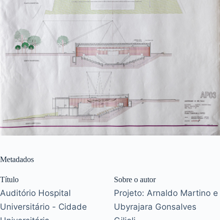
Metadados
Título
Sobre o autor
Auditório Hospital
Projeto: Arnaldo Martino e
Universitário - Cidade
Ubyrajara Gonsalves